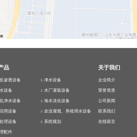
产品
关于我们
业反渗透设备
> 净水设备
企业简介
纯水设备
> 水厂灌装设备
荣誉资质
体化净水设备
> 海水淡化设备
公司新闻
水回用设备
> 农业灌溉、养殖用水设备
联系我们
水处理设备
> 系统规划
在线留言
处理配件