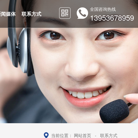
全国咨询热线
新闻媒体
联系方式
13953678959
当前位置：
网站首页
-
联系方式