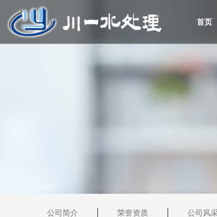
首页
公司简介
荣誉资质
公司风