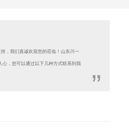
支持，我们真诚欢迎您的莅临！山东川一
人心，您可以通过以下几种方式联系到我
”