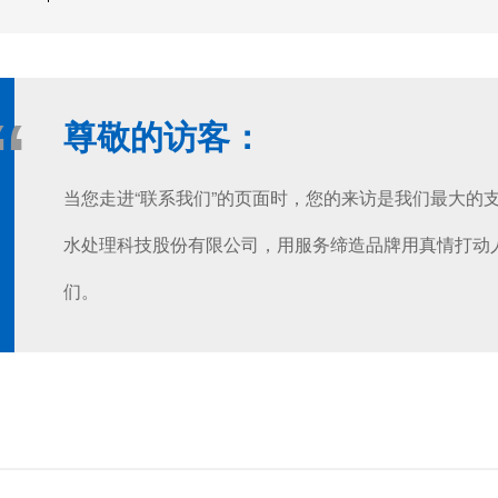
“
尊敬的访客：
当您走进“联系我们”的页面时，您的来访是我们最大的
水处理科技股份有限公司，用服务缔造品牌用真情打动
们。