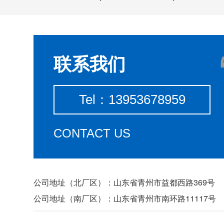
联系我们
Tel：13953678959
CONTACT US
公司地址（北厂区）：山东省青州市益都西路369号
公司地址（南厂区）：山东省青州市南环路11117号