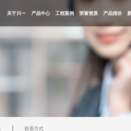
关于川一
产品中心
工程案例
荣誉资质
产品报价
采
联系方式