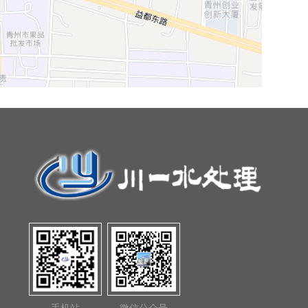
手机站
微信公众号