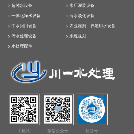
> 超纯水设备
> 水厂灌装设备
> 一体化净水设备
> 海水淡化设备
> 中水回用设备
> 农业灌溉、养殖用水设备
> 污水处理设备
> 系统规划
> 水处理配件
手机站
微信公众号
抖音号