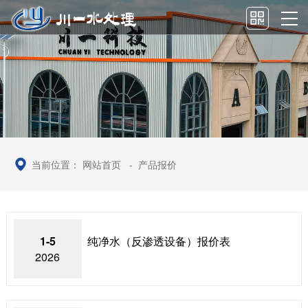
当前位置：
网站首页
-
产品报价
1-5
纯净水（反渗透设备）报价表
2026