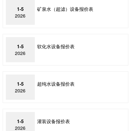
1-5
矿泉水（超滤）设备报价表
2026
1-5
软化水设备报价表
2026
1-5
超纯水设备报价表
2026
1-5
灌装设备报价表
2026