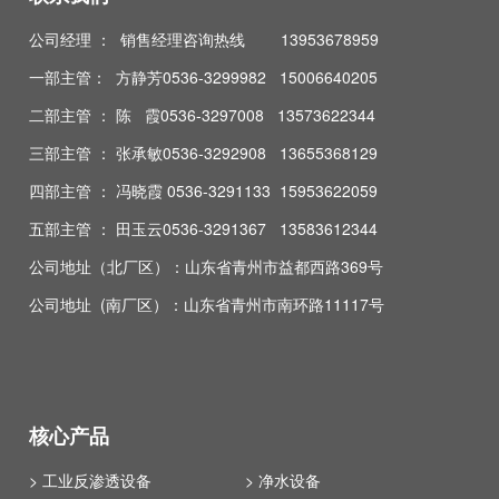
公司经理 ： 销售经理咨询热线 13953678959
一部主管： 方静芳0536-3299982 15006640205
二部主管 ： 陈 霞0536-3297008 13573622344
三部主管 ： 张承敏0536-3292908 13655368129
四部主管 ： 冯晓霞 0536-3291133 15953622059
五部主管 ： 田玉云0536-3291367 13583612344
公司地址（北厂区）：山东省青州市益都西路369号
公司地址 (南厂区）：山东省青州市南环路11117号
核心产品
> 工业反渗透设备
> 净水设备