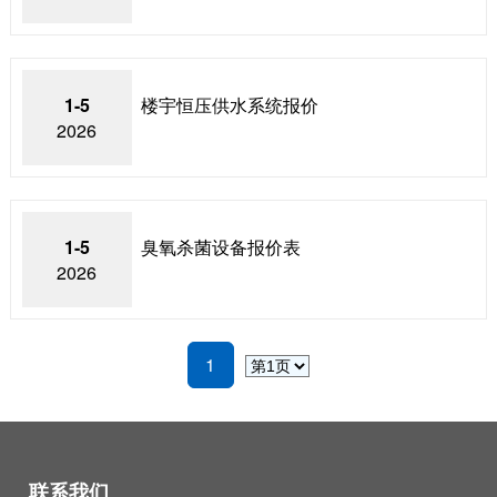
1-5
楼宇恒压供水系统报价
2026
1-5
臭氧杀菌设备报价表
2026
1
联系我们