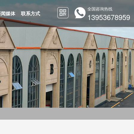
全国咨询热线
新闻媒体
联系方式
13953678959