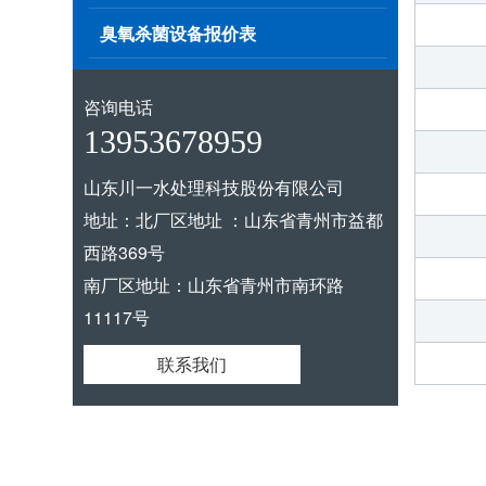
臭氧杀菌设备报价表
咨询电话
13953678959
山东川一水处理科技股份有限公司
地址：北厂区地址 ：山东省青州市益都
西路369号
南厂区地址：山东省青州市南环路
11117号
联系我们