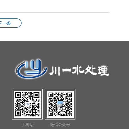
下一条
手机站
微信公众号