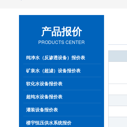
产品报价
PRODUCTS CENTER
纯净水（反渗透设备）报价表
矿泉水（超滤）设备报价表
软化水设备报价表
超纯水设备报价表
灌装设备报价表
楼宇恒压供水系统报价