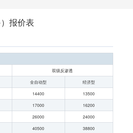
备）报价表
双级反渗透
全自动型
经济型
14400
13500
17000
16200
26000
24000
40500
38800