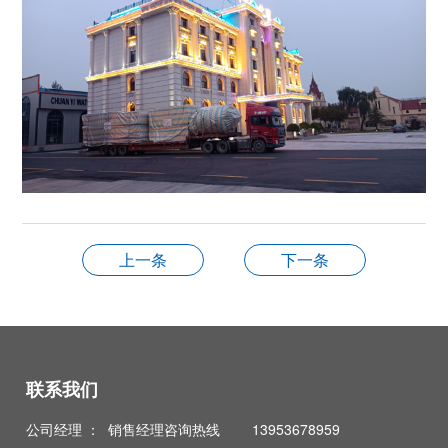
上一条
下一条
联系我们
公司经理 ： 销售经理咨询热线 13953678959