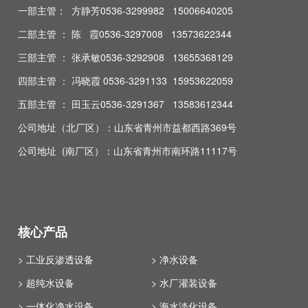
一部主管： 方静芳0536-3299982 15006640205
二部主管 ： 陈 霞0536-3297008 13573622344
三部主管 ： 张承敏0536-3292908 13655368129
四部主管 ： 冯晓霞 0536-3291133 15953622059
五部主管 ： 田玉云0536-3291367 13583612344
公司地址（北厂区）：山东省青州市益都西路369号
公司地址 (南厂区）：山东省青州市南环路11117号
核心产品
> 工业反渗透设备
> 净水设备
> 超纯水设备
> 水厂灌装设备
> 一体化净水设备
> 海水淡化设备