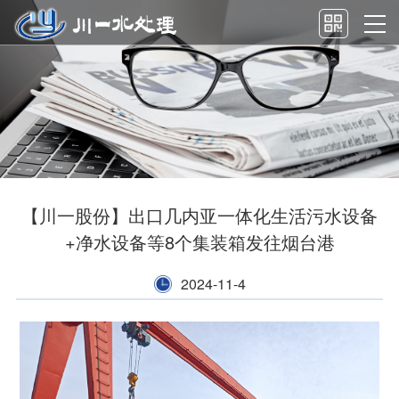
【川一股份】出口几内亚一体化生活污水设备
+净水设备等8个集装箱发往烟台港
2024-11-4