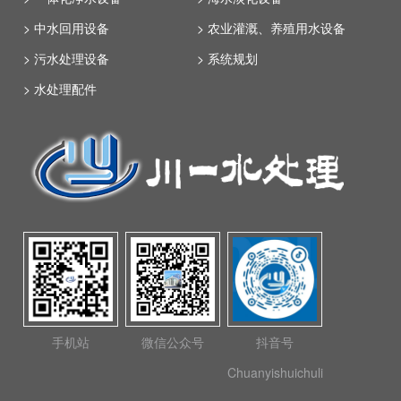
> 中水回用设备
> 农业灌溉、养殖用水设备
> 污水处理设备
> 系统规划
> 水处理配件
手机站
微信公众号
抖音号
Chuanyishuichuli