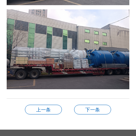
上一条
下一条