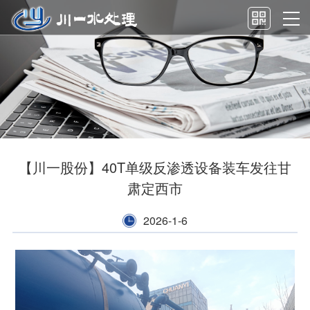
【川一股份】40T单级反渗透设备装车发往甘
肃定西市
2026-1-6