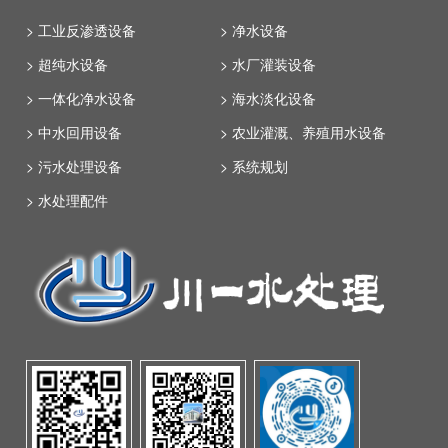
> 工业反渗透设备
> 净水设备
> 超纯水设备
> 水厂灌装设备
> 一体化净水设备
> 海水淡化设备
> 中水回用设备
> 农业灌溉、养殖用水设备
> 污水处理设备
> 系统规划
> 水处理配件