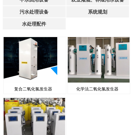
污水处理设备
系统规划
水处理配件
复合二氧化氯发生器
化学法二氧化氯发生器