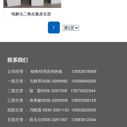
电解法二氧化氯发生器
1
联系我们
公司经理 ： 销售经理咨询热线 13953678959
一部主管： 方静芳0536-3299982 15006640205
二部主管 ： 陈 霞0536-3297008 13573622344
三部主管 ： 张承敏0536-3292908 13655368129
四部主管 ： 冯晓霞 0536-3291133 15953622059
五部主管 ： 田玉云0536-3291367 13583612344