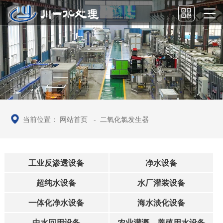
当前位置：
网站首页
-
二氧化氯发生器
工业反渗透设备
净水设备
超纯水设备
水厂灌装设备
一体化净水设备
海水淡化设备
中水回用设备
农业灌溉、养殖用水设备