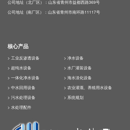
公司地址（北厂区）：山东省青州市益都西路369号
公司地址 (南厂区）：山东省青州市南环路11117号
核心产品
> 工业反渗透设备
> 净水设备
> 超纯水设备
> 水厂灌装设备
> 一体化净水设备
> 海水淡化设备
> 中水回用设备
> 农业灌溉、养殖用水设备
> 污水处理设备
> 系统规划
> 水处理配件