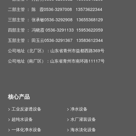
二部主管 ： 陈 霞0536-3297008 13573622344
三部主管 ： 张承敏0536-3292908 13655368129
四部主管 ： 冯晓霞 0536-3291133 15953622059
五部主管 ： 田玉云0536-3291367 13583612344
公司地址（北厂区）：山东省青州市益都西路369号
公司地址 (南厂区）：山东省青州市南环路11117号
核心产品
> 工业反渗透设备
> 净水设备
> 超纯水设备
> 水厂灌装设备
> 一体化净水设备
> 海水淡化设备