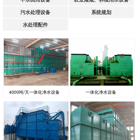
污水处理设备
系统规划
水处理配件
4000吨/天一体化净水设备
一体化净水设备