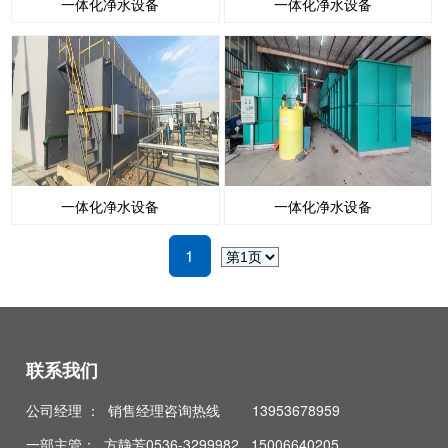
一体化净水设备
一体化净水设备
一体化净水设备
一体化净水设备
1
联系我们
公司经理 ： 销售经理咨询热线 13953678959
一部主管： 方静芳0536-3299982 15006640205