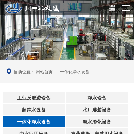
当前位置：
网站首页
-
一体化净水设备
工业反渗透设备
净水设备
超纯水设备
水厂灌装设备
一体化净水设备
海水淡化设备
中水回用设备
农业灌溉、养殖用水设备