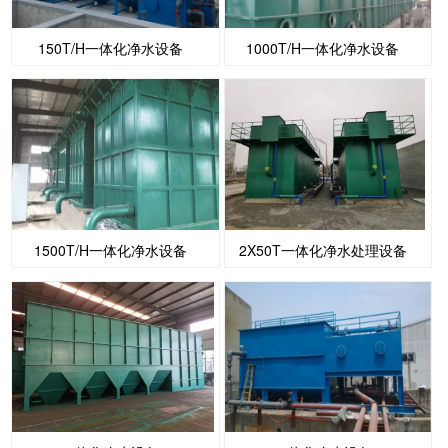
150T/H一体化净水设备
1000T/H一体化净水设备
1500T/H一体化净水设备
2X50T一体化净水处理设备