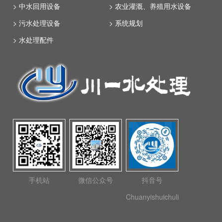
> 中水回用设备
> 农业灌溉、养殖用水设备
> 污水处理设备
> 系统规划
> 水处理配件
手机站
微信公众号
抖音号
Chuanyishuichuli