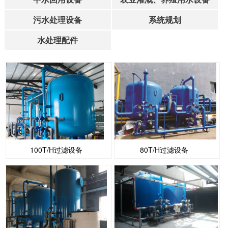
污水处理设备
系统规划
水处理配件
100T/H过滤设备
80T/H过滤设备