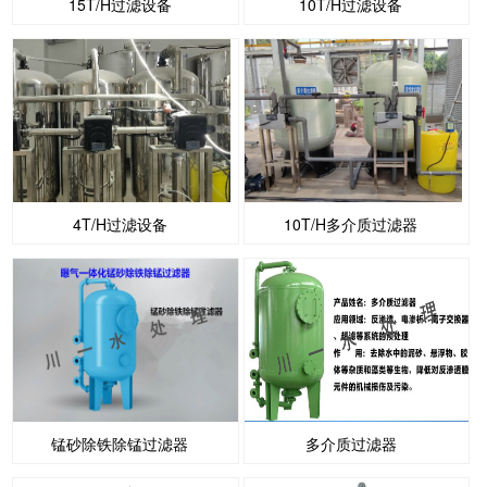
15T/H过滤设备
10T/H过滤设备
4T/H过滤设备
10T/H多介质过滤器
锰砂除铁除锰过滤器
多介质过滤器