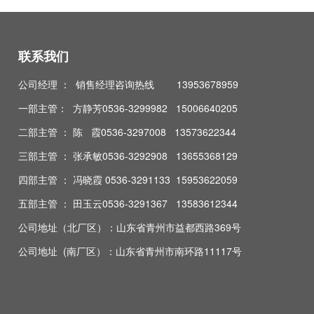
联系我们
公司经理 ： 销售经理咨询热线 13953678959
一部主管： 方静芳0536-3299982 15006640205
二部主管 ： 陈 霞0536-3297008 13573622344
三部主管 ： 张承敏0536-3292908 13655368129
四部主管 ： 冯晓霞 0536-3291133 15953622059
五部主管 ： 田玉云0536-3291367 13583612344
公司地址（北厂区）：山东省青州市益都西路369号
公司地址 (南厂区）：山东省青州市南环路11117号