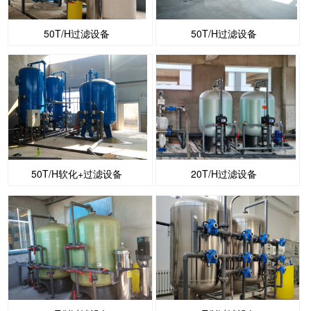
50T/H过滤设备
50T/H过滤设备
50T/H软化+过滤设备
20T/H过滤设备