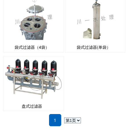
袋式过滤器（4袋）
袋式过滤器(单袋）
盘式过滤器
1