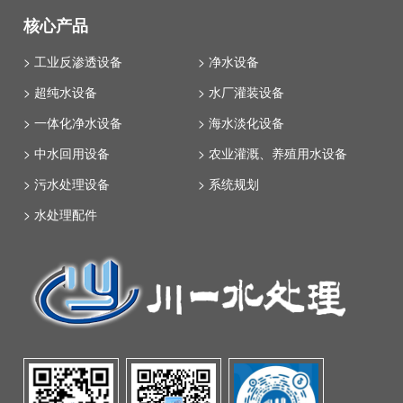
核心产品
> 工业反渗透设备
> 净水设备
> 超纯水设备
> 水厂灌装设备
> 一体化净水设备
> 海水淡化设备
> 中水回用设备
> 农业灌溉、养殖用水设备
> 污水处理设备
> 系统规划
> 水处理配件