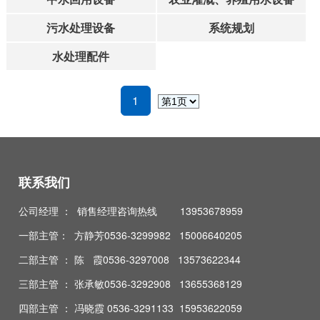
污水处理设备
系统规划
水处理配件
1
联系我们
公司经理 ： 销售经理咨询热线 13953678959
一部主管： 方静芳0536-3299982 15006640205
二部主管 ： 陈 霞0536-3297008 13573622344
三部主管 ： 张承敏0536-3292908 13655368129
四部主管 ： 冯晓霞 0536-3291133 15953622059