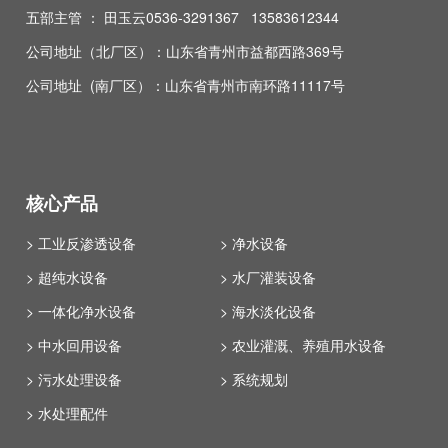
五部主管 ： 田玉云0536-3291367 13583612344
公司地址（北厂区）：山东省青州市益都西路369号
公司地址 (南厂区）：山东省青州市南环路11117号
核心产品
> 工业反渗透设备
> 净水设备
> 超纯水设备
> 水厂灌装设备
> 一体化净水设备
> 海水淡化设备
> 中水回用设备
> 农业灌溉、养殖用水设备
> 污水处理设备
> 系统规划
> 水处理配件