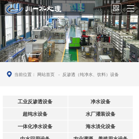
当前位置：
网站首页
-
反渗透（纯净水、饮料）设备
工业反渗透设备
净水设备
超纯水设备
水厂灌装设备
一体化净水设备
海水淡化设备
中水回用设备
农业灌溉、养殖用水设备