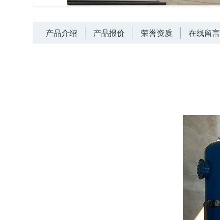
产品介绍
产品报价
荣誉资质
在线留