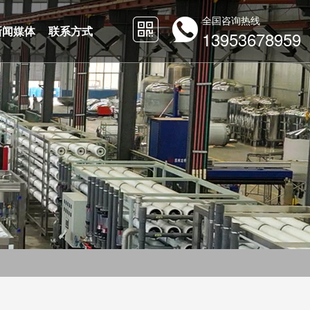
全国咨询热线
新闻媒体
联系方式
13953678959