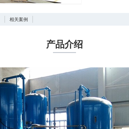
言
相关案例
产品介绍