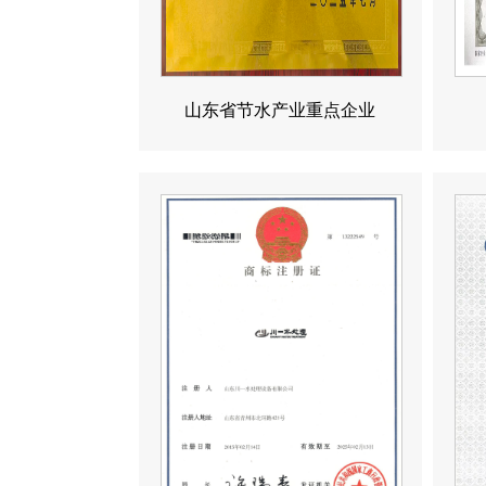
山东省节水产业重点企业