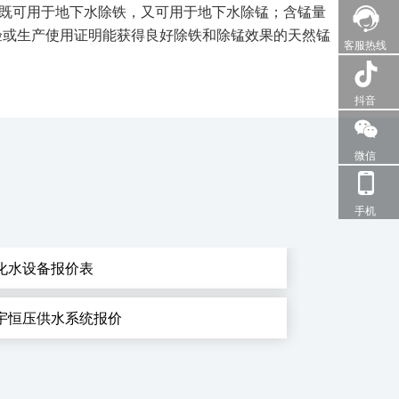
，既可用于地下水除铁，又可用于地下水除锰；含锰量
试验或生产使用证明能获得良好除铁和除锰效果的天然锰
客服热线
抖音
微信
手机
化水设备报价表
宇恒压供水系统报价