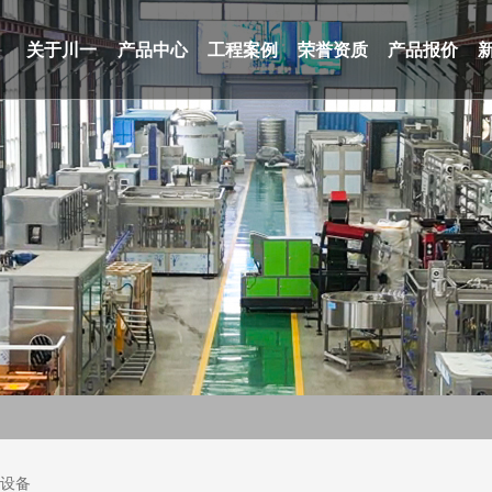
关于川一
产品中心
工程案例
荣誉资质
产品报价
滤设备