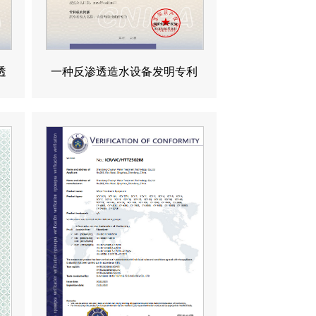
透
一种反渗透造水设备发明专利