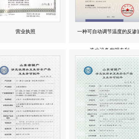
营业执照
一种可自动调节温度的反渗
造水设备发明专利