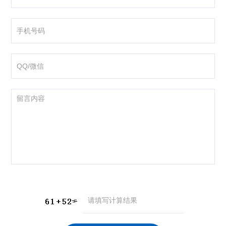
咨询产品
应聘岗位
技术交流