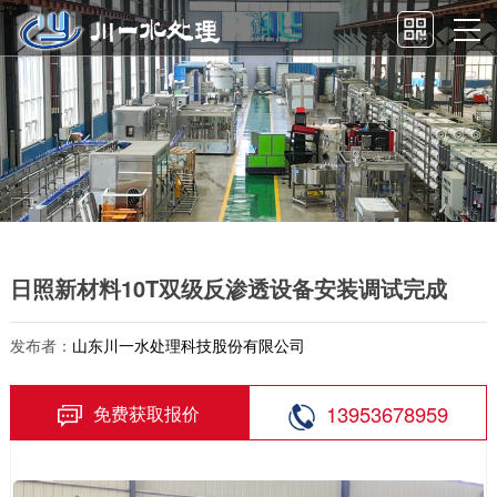
日照新材料10T双级反渗透设备安装调试完成
发布者：
山东川一水处理科技股份有限公司
13953678959
免费获取报价