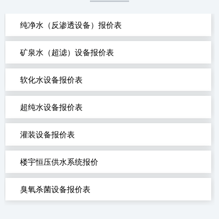
纯净水（反渗透设备）报价表
矿泉水（超滤）设备报价表
软化水设备报价表
超纯水设备报价表
灌装设备报价表
楼宇恒压供水系统报价
臭氧杀菌设备报价表