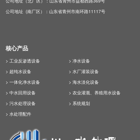
公司地址（北厂区）：山东省青州市益都西路369号
公司地址 (南厂区）：山东省青州市南环路11117号
核心产品
> 工业反渗透设备
> 净水设备
> 超纯水设备
> 水厂灌装设备
> 一体化净水设备
> 海水淡化设备
> 中水回用设备
> 农业灌溉、养殖用水设备
> 污水处理设备
> 系统规划
> 水处理配件