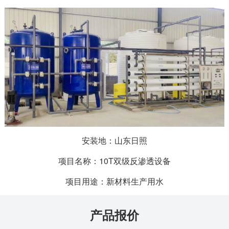
安装地：山东日照
项目名称：10T双级反渗透设备
项目用途：新材料生产用水
产品报价