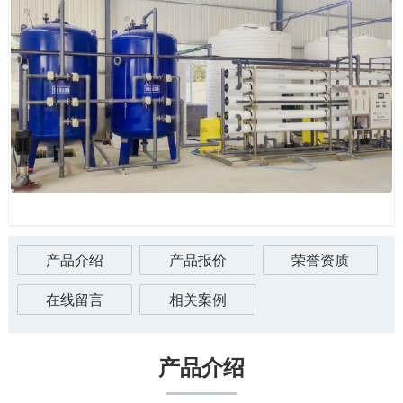
产品介绍
产品报价
荣誉资质
在线留言
相关案例
产品介绍