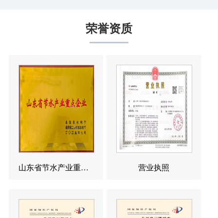
荣誉资质
山东省节水产业重点企业
营业执照