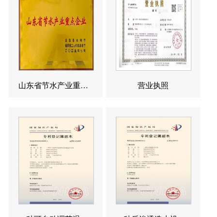
山东省节水产业重点企业
营业执照