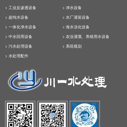
> 工业反渗透设备
> 净水设备
> 超纯水设备
> 水厂灌装设备
> 一体化净水设备
> 海水淡化设备
> 中水回用设备
> 农业灌溉、养殖用水设备
> 污水处理设备
> 系统规划
> 水处理配件