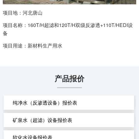
项目地：河北唐山
项目名称：160T/H超滤和120T/H双级反渗透+110T/HEDI设
备
项目用途：新材料生产用水
产品报价
纯净水（反渗透设备）报价表
矿泉水（超滤）设备报价表
软化水设备报价表