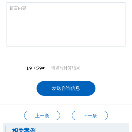
咨询产品
应聘岗位
技术交流
上一条
下一条
相关案例