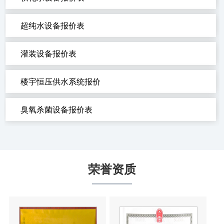
超纯水设备报价表
灌装设备报价表
楼宇恒压供水系统报价
臭氧杀菌设备报价表
荣誉资质