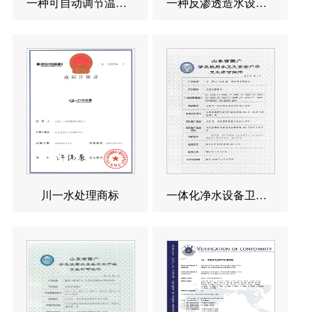
一种可自动调节温度的反渗透造水设备发明专利
一种反渗透造水设备发明专利
川一水处理商标
一体化净水设备卫生许可涉水批件