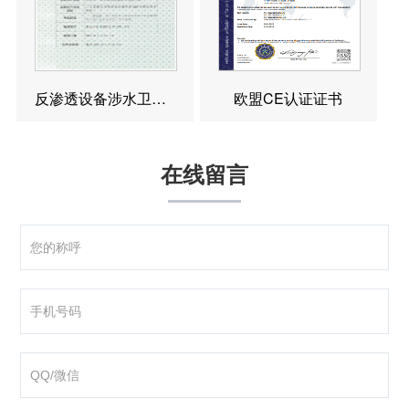
反渗透设备涉水卫生许可批件
欧盟CE认证证书
在线留言