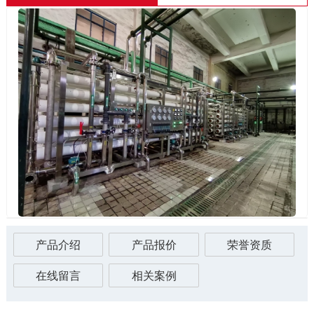
产品介绍
产品报价
荣誉资质
在线留言
相关案例