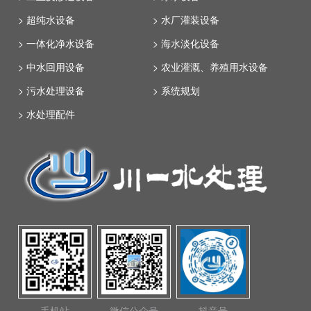
> 超纯水设备
> 水厂灌装设备
> 一体化净水设备
> 海水淡化设备
> 中水回用设备
> 农业灌溉、养殖用水设备
> 污水处理设备
> 系统规划
> 水处理配件
手机站
微信公众号
抖音号