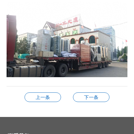
上一条
下一条