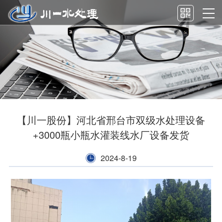
【川一股份】河北省邢台市双级水处理设备
+3000瓶小瓶水灌装线水厂设备发货
2024-8-19